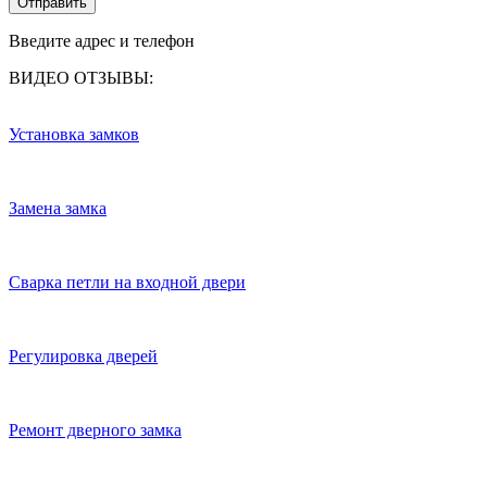
Отправить
Введите адрес и телефон
ВИДЕО ОТЗЫВЫ:
Установка замков
Замена замка
Сварка петли на входной двери
Регулировка дверей
Ремонт дверного замка