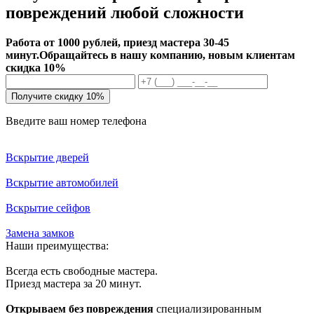
повреждений любой сложности
Работа от 1000 рублей, приезд мастера 30-45
минут.
Обращайтесь в нашу компанию, новым клиентам
скидка 10%
Получите скидку 10%
Введите ваш номер телефона
Вскрытие дверей
Вскрытие автомобилей
Вскрытие сейфов
Замена замков
Наши преимущества:
Всегда есть свободные мастера.
Приезд мастера за 20 минут.
Открываем без повреждения
специализированным