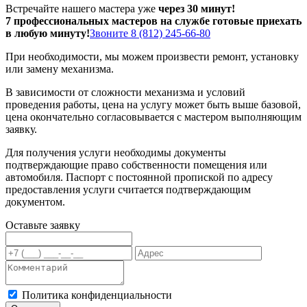
Встречайте нашего мастера уже
через 30 минут!
7 профессиональных мастеров на службе готовые приехать
в любую минуту!
Звоните 8 (812) 245-66-80
При необходимости, мы можем произвести ремонт, установку
или замену механизма.
В зависимости от сложности механизма и условий
проведения работы, цена на услугу может быть выше базовой,
цена окончательно согласовывается с мастером выполняющим
заявку.
Для получения услуги необходимы документы
подтверждающие право собственности помещения или
автомобиля. Паспорт с постоянной пропиской по адресу
предоставления услуги считается подтверждающим
документом.
Оставьте заявку
Политика конфиденциальности