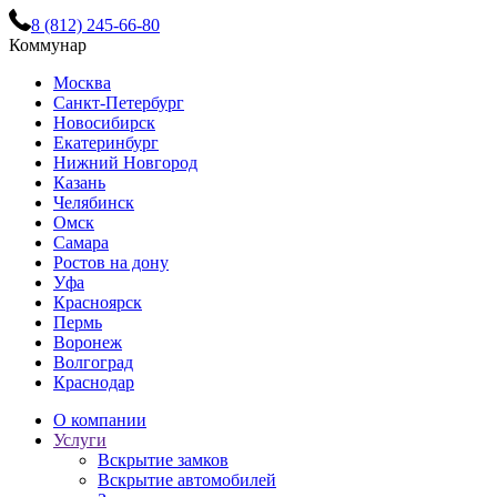
8 (812) 245-66-80
Коммунар
Москва
Санкт-Петербург
Новосибирск
Екатеринбург
Нижний Новгород
Казань
Челябинск
Омск
Самара
Ростов на дону
Уфа
Красноярск
Пермь
Воронеж
Волгоград
Краснодар
О компании
Услуги
Вскрытие замков
Вскрытие автомобилей