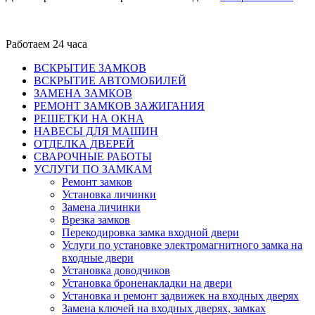
Работаем 24 часа
ВСКРЫТИЕ ЗАМКОВ
ВСКРЫТИЕ АВТОМОБИЛЕЙ
ЗАМЕНА ЗАМКОВ
РЕМОНТ ЗАМКОВ ЗАЖИГАНИЯ
РЕШЕТКИ НА ОКНА
НАВЕСЫ ДЛЯ МАШИН
ОТДЕЛКА ДВЕРЕЙ
СВАРОЧНЫЕ РАБОТЫ
УСЛУГИ ПО ЗАМКАМ
Ремонт замков
Установка личинки
Замена личинки
Врезка замков
Перекодировка замка входной двери
Услуги по установке электромагнитного замка на
входные двери
Установка доводчиков
Установка броненакладки на двери
Установка и ремонт задвижек на входных дверях
Замена ключей на входных дверях, замках