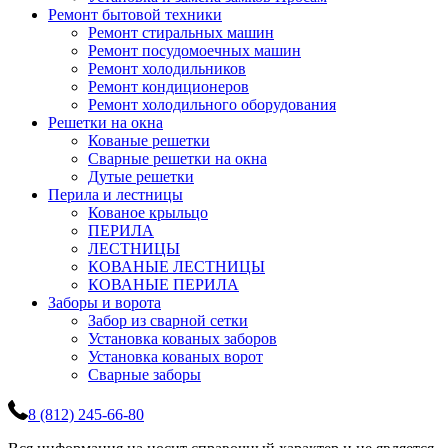
Ремонт бытовой техники
Ремонт стиральных машин
Ремонт посудомоечных машин
Ремонт холодильников
Ремонт кондиционеров
Ремонт холодильного оборудования
Решетки на окна
Кованые решетки
Сварные решетки на окна
Дутые решетки
Перила и лестницы
Кованое крыльцо
ПЕРИЛА
ЛЕСТНИЦЫ
КОВАНЫЕ ЛЕСТНИЦЫ
КОВАНЫЕ ПЕРИЛА
Заборы и ворота
Забор из сварной сетки
Установка кованых заборов
Установка кованых ворот
Сварные заборы
8 (812) 245-66-80