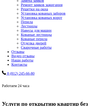
Замена замков
Ремонт замков зажигания
Решетки на окна
Установка кованых заборов
Установка кованых ворот
Перила
Лестницы
Навесы для машин
Кованые лестницы
Кованые перила
Отделка дверей
Сварочные работы
Отзывы
Видео отзывы
Наши работы
Контакты
8 (812) 245-66-80
Работаем 24 часа
Услуги по открытию квартир без