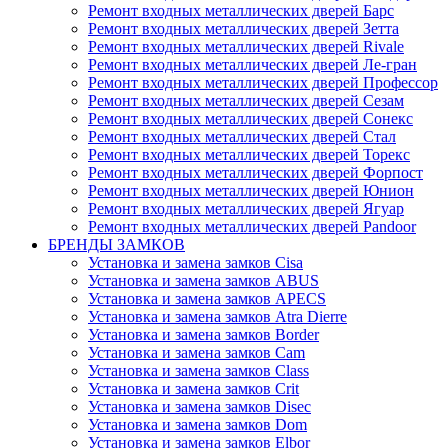
Ремонт входных металлических дверей Барс
Ремонт входных металлических дверей Зетта
Ремонт входных металлических дверей Rivale
Ремонт входных металлических дверей Ле-гран
Ремонт входных металлических дверей Профессор
Ремонт входных металлических дверей Сезам
Ремонт входных металлических дверей Сонекс
Ремонт входных металлических дверей Стал
Ремонт входных металлических дверей Торекс
Ремонт входных металлических дверей Форпост
Ремонт входных металлических дверей Юнион
Ремонт входных металлических дверей Ягуар
Ремонт входных металлических дверей Pandoor
БРЕНДЫ ЗАМКОВ
Установка и замена замков Cisa
Установка и замена замков ABUS
Установка и замена замков APECS
Установка и замена замков Atra Dierre
Установка и замена замков Border
Установка и замена замков Cam
Установка и замена замков Class
Установка и замена замков Crit
Установка и замена замков Disec
Установка и замена замков Dom
Установка и замена замков Elbor