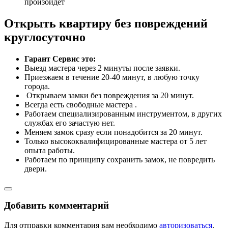
произойдет
Открыть квартиру без повреждений
круглосуточно
Гарант Сервис это:
Выезд мастера через 2 минуты после заявки.
Приезжаем в течение 20-40 минут, в любую точку
города.
​ Открываем замки без повреждения за 20 минут.
Всегда есть свободные мастера .
Работаем специализированным инструментом, в других
службах его зачастую нет.
Меняем замок сразу если понадобится за 20 минут.
Только высококвалифицированные мастера от 5 лет
опыта работы.
Работаем по принципу сохранить замок, не повредить
двери.
Добавить комментарий
Для отправки комментария вам необходимо
авторизоваться
.