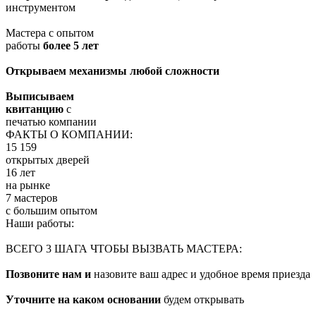
инструментом
Мастера с опытом
работы
более 5 лет
Открываем механизмы любой сложности
Выписываем
квитанцию
с
печатью компании
ФАКТЫ О КОМПАНИИ:
15 159
открытых дверей
16 лет
на рынке
7 мастеров
с большим опытом
Наши работы:
ВСЕГО 3 ШАГА ЧТОБЫ ВЫЗВАТЬ МАСТЕРА:
Позвоните нам и
назовите ваш адрес и удобное время приезда
Уточните на каком основании
будем открывать