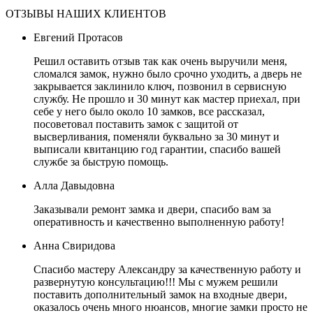
ОТЗЫВЫ НАШИХ КЛИЕНТОВ
Евгений Протасов
Решил оставить отзыв так как очень выручили меня,
сломался замок, нужно было срочно уходить, а дверь не
закрывается заклинило ключ, позвонил в сервисную
службу. Не прошло и 30 минут как мастер приехал, при
себе у него было около 10 замков, все рассказал,
посоветовал поставить замок с защитой от
высверливания, поменяли буквально за 30 минут и
выписали квитанцию год гарантии, спасибо вашей
службе за быструю помощь.
Алла Давыдовна
Заказывали ремонт замка и двери, спасибо вам за
оперативность и качественно выполненную работу!
Анна Свиридова
Спасибо мастеру Александру за качественную работу и
развернутую консультацию!!! Мы с мужем решили
поставить дополнительный замок на входные двери,
оказалось очень много нюансов, многие замки просто не