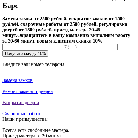
Барс
Замена замка от 2500 рублей, вскрытие замков от 1500
рублей, сварочные работы от 2500 рублей, регулировка
дверей от 1500 рублей, приезд мастера 30-45
минут.
Обращайтесь в нашу компанию выполним работу
за 30-60 минут, новым клиентам скидка 10%
Получите скидку 10%
Введите ваш номер телефона
Замена замков
Ремонт замков и дверей
Вскрытие дверей
Сварочные работы
Наши преимущества:
Всегда есть свободные мастера.
Приезд мастера за 20 минут.