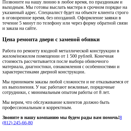
Позвоните на нашу линию в любое время, по праздникам и
выходным. Мы готовы выслать мастера в срочном порядке на
указанный адрес. Специалист будет на объекте клиента строго
в оговоренное время, без опозданий. Оформление заявки в
течение 5 минут по телефону или через форму обратной связи
и заказа на сайте.
Цена ремонта двери с заменой обивки
Работа по ремонту входной металлической конструкции в
жилом/нежилом помещении от 1 500 рублей. Конечная
стоимость рассчитывается после выбора обивочного
материала, диагностики, ознакомления с особенностями и
характеристиками дверной конструкции.
Мы принимаем заказы любой сложности и не отказываемся от
их выполнения. У нас работают вежливые, порядочные
сотрудники, с минимальным опытом работы от 8 лет.
Мы верим, что обслуживание клиентов должно быть
профессиональным и корректным.
Звоните в нашу компанию мы будем рады вам помочь!
8
(812) 245-66-80