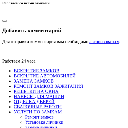
Работаем со всеми замками
Добавить комментарий
Для отправки комментария вам необходимо
авторизоваться
.
Работаем 24 часа
ВСКРЫТИЕ ЗАМКОВ
ВСКРЫТИЕ АВТОМОБИЛЕЙ
ЗАМЕНА ЗАМКОВ
РЕМОНТ ЗАМКОВ ЗАЖИГАНИЯ
РЕШЕТКИ НА ОКНА
НАВЕСЫ ДЛЯ МАШИН
ОТДЕЛКА ДВЕРЕЙ
СВАРОЧНЫЕ РАБОТЫ
УСЛУГИ ПО ЗАМКАМ
Ремонт замков
Установка личинки
Замена личинки