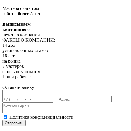
Мастера с опытом
работы
более 5 лет
Выписываем
квитанцию
с
печатью компании
ФАКТЫ О КОМПАНИИ:
14 265
установленных замков
16 лет
на рынке
7 мастеров
с большим опытом
Наши работы:
Оставьте заявку
Политика конфиденциальности
Отправить