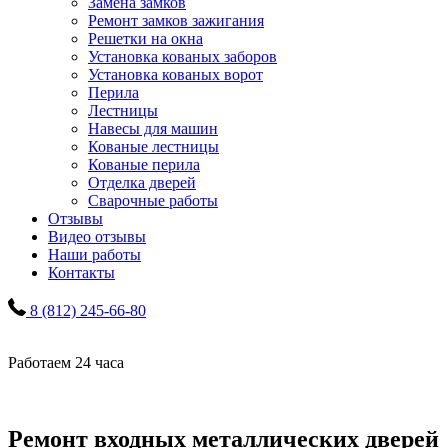
Замена замков
Ремонт замков зажигания
Решетки на окна
Установка кованых заборов
Установка кованых ворот
Перила
Лестницы
Навесы для машин
Кованые лестницы
Кованые перила
Отделка дверей
Сварочные работы
Отзывы
Видео отзывы
Наши работы
Контакты
8 (812) 245-66-80
Работаем 24 часа
Ремонт входных металлических дверей