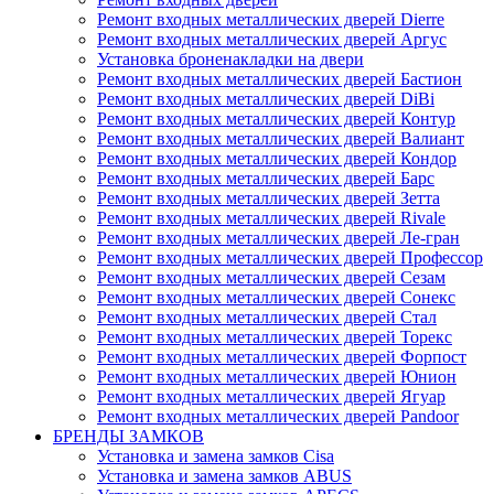
Ремонт входных металлических дверей Dierre
Ремонт входных металлических дверей Аргус
Установка броненакладки на двери
Ремонт входных металлических дверей Бастион
Ремонт входных металлических дверей DiBi
Ремонт входных металлических дверей Контур
Ремонт входных металлических дверей Валиант
Ремонт входных металлических дверей Кондор
Ремонт входных металлических дверей Барс
Ремонт входных металлических дверей Зетта
Ремонт входных металлических дверей Rivale
Ремонт входных металлических дверей Ле-гран
Ремонт входных металлических дверей Профессор
Ремонт входных металлических дверей Сезам
Ремонт входных металлических дверей Сонекс
Ремонт входных металлических дверей Стал
Ремонт входных металлических дверей Торекс
Ремонт входных металлических дверей Форпост
Ремонт входных металлических дверей Юнион
Ремонт входных металлических дверей Ягуар
Ремонт входных металлических дверей Pandoor
БРЕНДЫ ЗАМКОВ
Установка и замена замков Cisa
Установка и замена замков ABUS