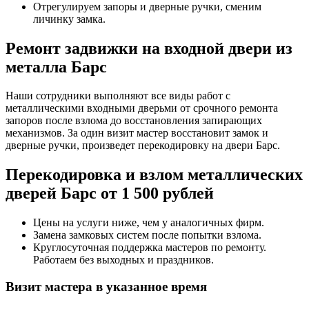
Отрегулируем запоры и дверные ручки, сменим
личинку замка.
Ремонт задвижки на входной двери из
металла Барс
Наши сотрудники выполняют все виды работ с
металлическими входными дверьми от срочного ремонта
запоров после взлома до восстановления запирающих
механизмов. За один визит мастер восстановит замок и
дверные ручки, произведет перекодировку на двери Барс.
Перекодировка и взлом металлических
дверей Барс от 1 500 рублей
Цены на услуги ниже, чем у аналогичных фирм.
Замена замковых систем после попытки взлома.
Круглосуточная поддержка мастеров по ремонту.
Работаем без выходных и праздников.
Визит мастера в указанное время