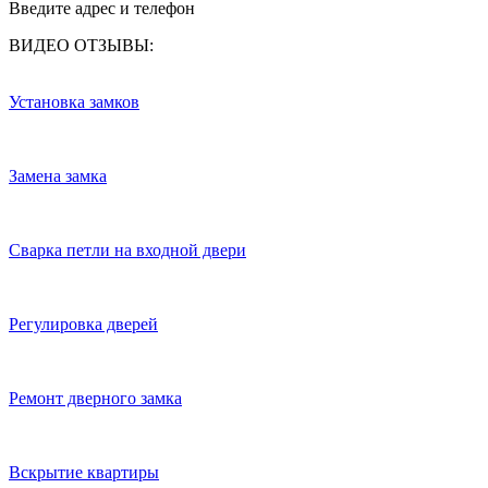
Введите адрес и телефон
ВИДЕО ОТЗЫВЫ:
Установка замков
Замена замка
Сварка петли на входной двери
Регулировка дверей
Ремонт дверного замка
Вскрытие квартиры