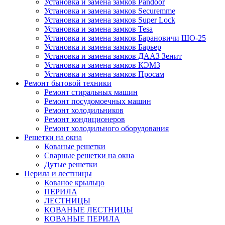
Установка и замена замков Pandoor
Установка и замена замков Securemme
Установка и замена замков Super Lock
Установка и замена замков Tesa
Установка и замена замков Барановичи ШО-25
Установка и замена замков Барьер
Установка и замена замков ДААЗ Зенит
Установка и замена замков КЭМЗ
Установка и замена замков Просам
Ремонт бытовой техники
Ремонт стиральных машин
Ремонт посудомоечных машин
Ремонт холодильников
Ремонт кондиционеров
Ремонт холодильного оборудования
Решетки на окна
Кованые решетки
Сварные решетки на окна
Дутые решетки
Перила и лестницы
Кованое крыльцо
ПЕРИЛА
ЛЕСТНИЦЫ
КОВАНЫЕ ЛЕСТНИЦЫ
КОВАНЫЕ ПЕРИЛА