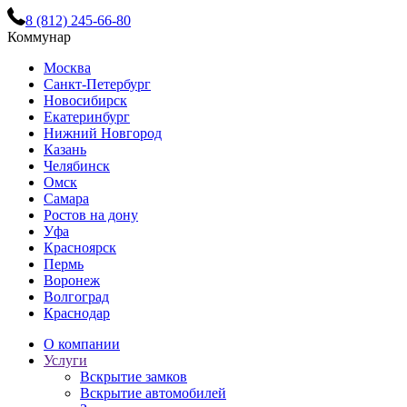
8 (812) 245-66-80
Коммунар
Москва
Санкт-Петербург
Новосибирск
Екатеринбург
Нижний Новгород
Казань
Челябинск
Омск
Самара
Ростов на дону
Уфа
Красноярск
Пермь
Воронеж
Волгоград
Краснодар
О компании
Услуги
Вскрытие замков
Вскрытие автомобилей